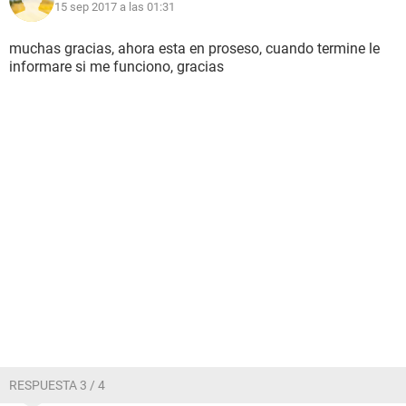
15 sep 2017 a las 01:31
muchas gracias, ahora esta en proseso, cuando termine le
informare si me funciono, gracias
RESPUESTA 3 / 4