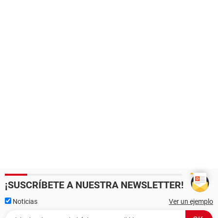
¡SUSCRÍBETE A NUESTRA NEWSLETTER!
Noticias
Ver un ejemplo