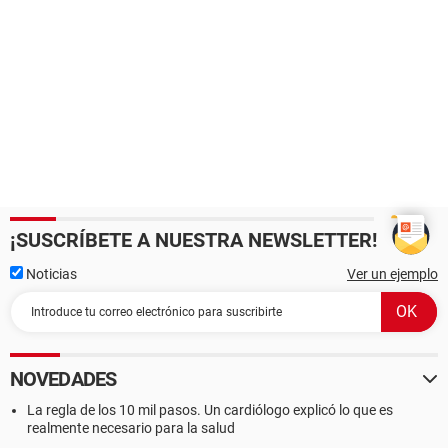
¡SUSCRÍBETE A NUESTRA NEWSLETTER!
Noticias
Ver un ejemplo
NOVEDADES
La regla de los 10 mil pasos. Un cardiólogo explicó lo que es
realmente necesario para la salud