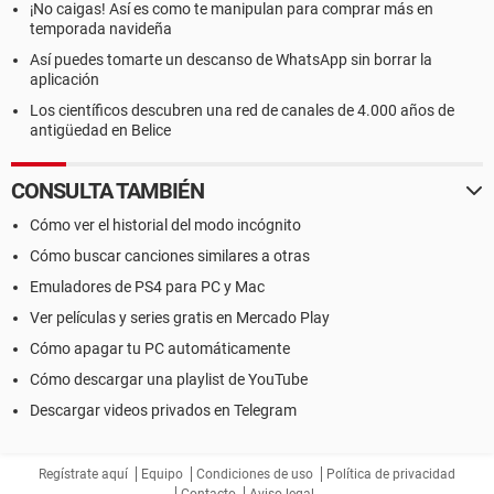
¡No caigas! Así es como te manipulan para comprar más en
temporada navideña
Así puedes tomarte un descanso de WhatsApp sin borrar la
aplicación
Los científicos descubren una red de canales de 4.000 años de
antigüedad en Belice
CONSULTA TAMBIÉN
Cómo ver el historial del modo incógnito
Cómo buscar canciones similares a otras
Emuladores de PS4 para PC y Mac
Ver películas y series gratis en Mercado Play
Cómo apagar tu PC automáticamente
Cómo descargar una playlist de YouTube
Descargar videos privados en Telegram
Regístrate aquí
Equipo
Condiciones de uso
Política de privacidad