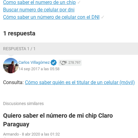
Como saber el numero de un chip
✓
Buscar numero de celular por dni
Cómo saber un número de celular con el DNI
✓
1 respuesta
RESPUESTA 1 / 1
Carlos Villagómez
278.797
14 sep 2017 a las 05:58
Consulta:
Cómo saber quién es el titular de un celular (móvil)
Discusiones similares
Quiero saber el número de mi chip Claro
Paraguay
Armando
-
8 abr 2020 a las 01:32