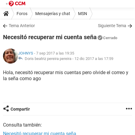
Foros
Mensajerías y chat
MSN
Tema Anterior
Siguiente Tema
Necesitó recuperar mi cuenta seña
Cerrado
JOHNYS
- 7 sep 2017 a las 19:35
Doris beatriz pereira pereira -
12 dic 2017 a las 17:59
Hola, necesitó recuperar mis cuentas pero olvide el correo y
la seña como ago
Compartir
Consulta también:
Necesitó recuperar mi cuenta seña