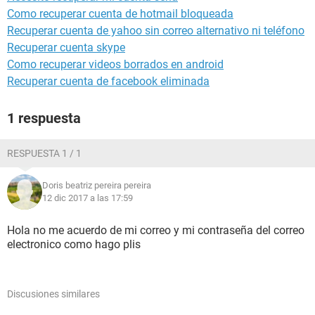
Como recuperar cuenta de hotmail bloqueada
Recuperar cuenta de yahoo sin correo alternativo ni teléfono
Recuperar cuenta skype
Como recuperar videos borrados en android
Recuperar cuenta de facebook eliminada
1 respuesta
RESPUESTA 1 / 1
Doris beatriz pereira pereira
12 dic 2017 a las 17:59
Hola no me acuerdo de mi correo y mi contraseña del correo
electronico como hago plis
Discusiones similares