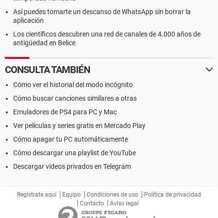
Así puedes tomarte un descanso de WhatsApp sin borrar la
aplicación
Los científicos descubren una red de canales de 4.000 años de
antigüedad en Belice
CONSULTA TAMBIÉN
Cómo ver el historial del modo incógnito
Cómo buscar canciones similares a otras
Emuladores de PS4 para PC y Mac
Ver películas y series gratis en Mercado Play
Cómo apagar tu PC automáticamente
Cómo descargar una playlist de YouTube
Descargar videos privados en Telegram
Regístrate aquí
Equipo
Condiciones de uso
Política de privacidad
Contacto
Aviso legal