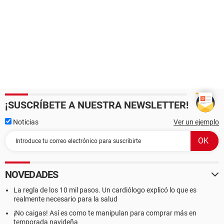
¡SUSCRÍBETE A NUESTRA NEWSLETTER!
Noticias
Ver un ejemplo
NOVEDADES
La regla de los 10 mil pasos. Un cardiólogo explicó lo que es
realmente necesario para la salud
¡No caigas! Así es como te manipulan para comprar más en
temporada navideña