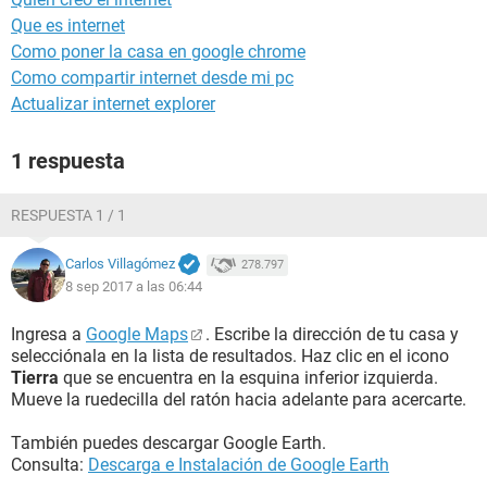
Que es internet
Como poner la casa en google chrome
Como compartir internet desde mi pc
Actualizar internet explorer
1 respuesta
RESPUESTA 1 / 1
Carlos Villagómez
278.797
8 sep 2017 a las 06:44
Ingresa a
Google Maps
. Escribe la dirección de tu casa y
selecciónala en la lista de resultados. Haz clic en el icono
Tierra
que se encuentra en la esquina inferior izquierda.
Mueve la ruedecilla del ratón hacia adelante para acercarte.
También puedes descargar Google Earth.
Consulta:
Descarga e Instalación de Google Earth