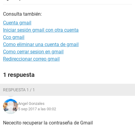
Consulta también:
Cuenta gmail
Iniciar sesión gmail con otra cuenta
Cco gmail
Como eliminar una cuenta de gmail
Como cerrar sesion en gmail
Redireccionar correo gmail
1 respuesta
RESPUESTA 1 / 1
Angel Gonzales
5 sep 2017 a las 00:02
Nececito recuperar la contraseña de Gmail