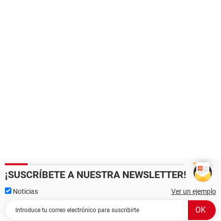
¡SUSCRÍBETE A NUESTRA NEWSLETTER!
Noticias
Ver un ejemplo