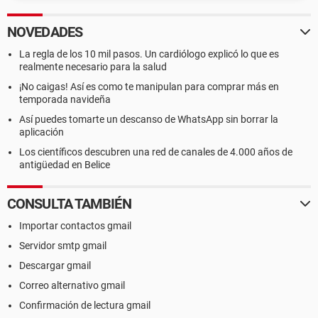
NOVEDADES
La regla de los 10 mil pasos. Un cardiólogo explicó lo que es
realmente necesario para la salud
¡No caigas! Así es como te manipulan para comprar más en
temporada navideña
Así puedes tomarte un descanso de WhatsApp sin borrar la
aplicación
Los científicos descubren una red de canales de 4.000 años de
antigüedad en Belice
CONSULTA TAMBIÉN
Importar contactos gmail
Servidor smtp gmail
Descargar gmail
Correo alternativo gmail
Confirmación de lectura gmail