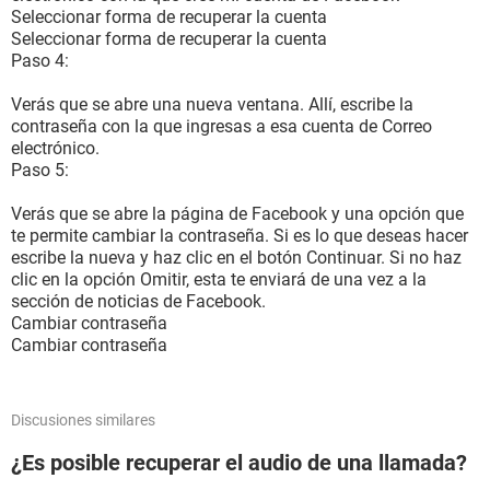
Seleccionar forma de recuperar la cuenta
Seleccionar forma de recuperar la cuenta
Paso 4:
Verás que se abre una nueva ventana. Allí, escribe la
contraseña con la que ingresas a esa cuenta de Correo
electrónico.
Paso 5:
Verás que se abre la página de Facebook y una opción que
te permite cambiar la contraseña. Si es lo que deseas hacer
escribe la nueva y haz clic en el botón Continuar. Si no haz
clic en la opción Omitir, esta te enviará de una vez a la
sección de noticias de Facebook.
Cambiar contraseña
Cambiar contraseña
Discusiones similares
¿Es posible recuperar el audio de una llamada?