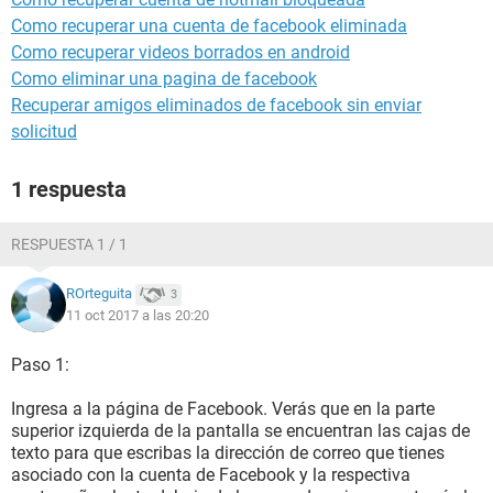
Como recuperar una cuenta de facebook eliminada
Como recuperar videos borrados en android
Como eliminar una pagina de facebook
Recuperar amigos eliminados de facebook sin enviar
solicitud
1 respuesta
RESPUESTA 1 / 1
ROrteguita
3
11 oct 2017 a las 20:20
Paso 1:
Ingresa a la página de Facebook. Verás que en la parte
superior izquierda de la pantalla se encuentran las cajas de
texto para que escribas la dirección de correo que tienes
asociado con la cuenta de Facebook y la respectiva