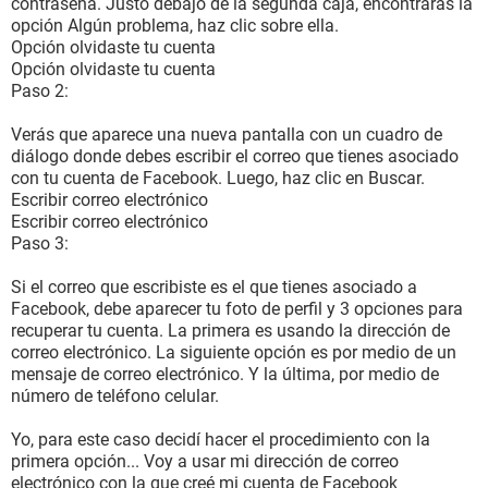
contraseña. Justo debajo de la segunda caja, encontrarás la
opción Algún problema, haz clic sobre ella.
Opción olvidaste tu cuenta
Opción olvidaste tu cuenta
Paso 2:
Verás que aparece una nueva pantalla con un cuadro de
diálogo donde debes escribir el correo que tienes asociado
con tu cuenta de Facebook. Luego, haz clic en Buscar.
Escribir correo electrónico
Escribir correo electrónico
Paso 3:
Si el correo que escribiste es el que tienes asociado a
Facebook, debe aparecer tu foto de perfil y 3 opciones para
recuperar tu cuenta. La primera es usando la dirección de
correo electrónico. La siguiente opción es por medio de un
mensaje de correo electrónico. Y la última, por medio de
número de teléfono celular.
Yo, para este caso decidí hacer el procedimiento con la
primera opción... Voy a usar mi dirección de correo
electrónico con la que creé mi cuenta de Facebook