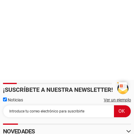
¡SUSCRÍBETE A NUESTRA NEWSLETTER!
Noticias
Ver un ejemplo
NOVEDADES