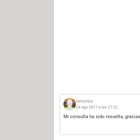
Nelushka
24 ago 2017 a las 21:22
Mi consulta ha sido resuelta, gracias