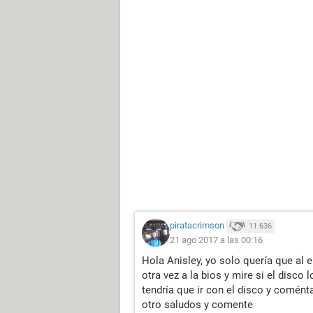
piratacrimson
11.636
21 ago 2017 a las 00:16
Hola Anisley, yo solo quería que al e
otra vez a la bios y mire si el disco 
tendría que ir con el disco y coméntal
otro saludos y comente