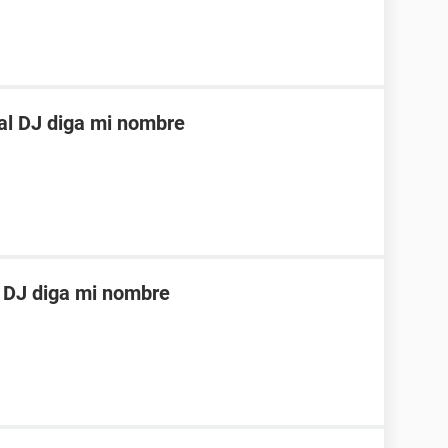
al DJ diga mi nombre
 DJ diga mi nombre