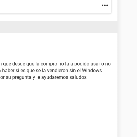
en que desde que la compro no la a podido usar o no
 haber si es que se la vendieron sin el Windows
jor su pregunta y le ayudaremos saludos