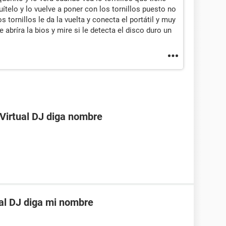
ítelo y lo vuelve a poner con los tornillos puesto no
 tornillos le da la vuelta y conecta el portátil y muy
 abríra la bios y mire si le detecta el disco duro un
Virtual DJ diga nombre
al DJ diga mi nombre