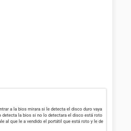
ntrar a la bios mirara si le detecta el disco duro vaya
lo detecta la bios si no lo detectara el disco está roto
e al que le a vendido el portátil que está roto y le de