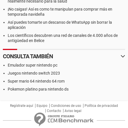
realmente necesario para la salud
¡No caigas! Así es como te manipulan para comprar más en
temporada navideña
Así puedes tomarte un descanso de WhatsApp sin borrar la
aplicación
Los científicos descubren una red de canales de 4.000 años de
antigüedad en Belice
CONSULTA TAMBIÉN
Emulador super nintendo pc
Juegos nintendo switch 2023
Super mario 64 nintendo 64 rom
Pokemon platino para nintendo ds
Regístrate aquí
Equipo
Condiciones de uso
Política de privacidad
Contacto
Aviso legal