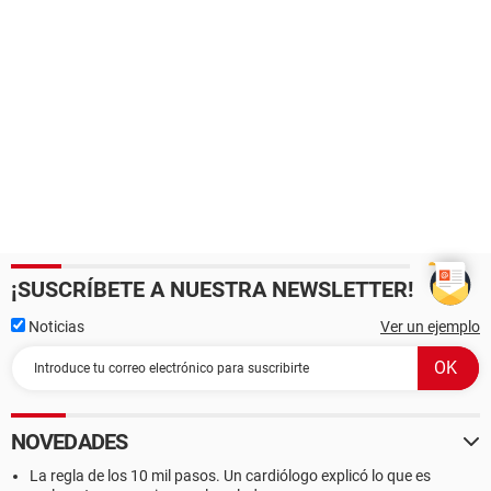
¡SUSCRÍBETE A NUESTRA NEWSLETTER!
Noticias
Ver un ejemplo
NOVEDADES
La regla de los 10 mil pasos. Un cardiólogo explicó lo que es