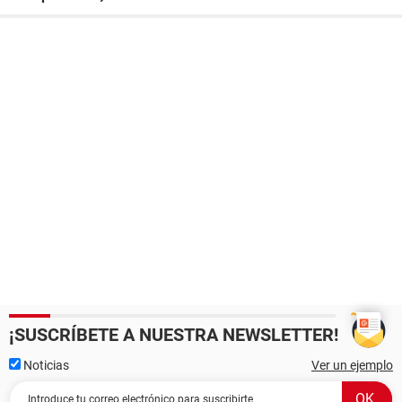
¡SUSCRÍBETE A NUESTRA NEWSLETTER!
Noticias
Ver un ejemplo