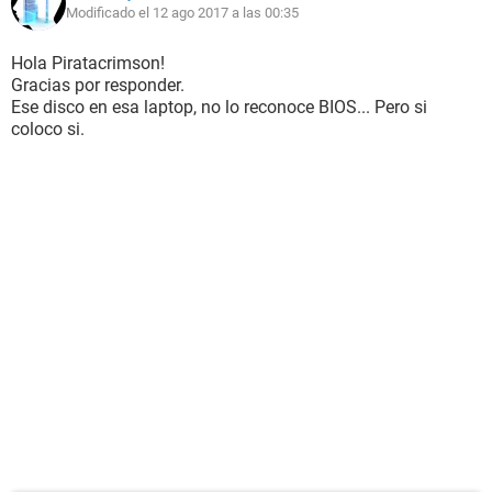
Modificado el 12 ago 2017 a las 00:35
Hola Piratacrimson!
Gracias por responder.
Ese disco en esa laptop, no lo reconoce BIOS... Pero si
coloco si.