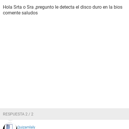
Hola Srta o Sra ,pregunto le detecta el disco duro en la bios
comente saludos
RESPUESTA 2 / 2
Quizamlaly