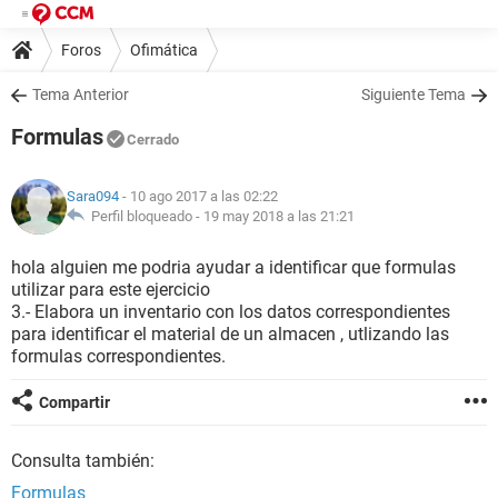
Foros
Ofimática
Tema Anterior
Siguiente Tema
Formulas
Cerrado
Sara094
- 10 ago 2017 a las 02:22
Perfil bloqueado -
19 may 2018 a las 21:21
hola alguien me podria ayudar a identificar que formulas
utilizar para este ejercicio
3.- Elabora un inventario con los datos correspondientes
para identificar el material de un almacen , utlizando las
formulas correspondientes.
Compartir
Consulta también:
Formulas