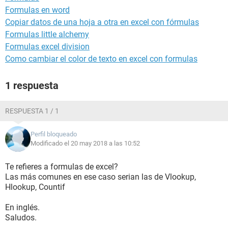
Formulas en word
Copiar datos de una hoja a otra en excel con fórmulas
Formulas little alchemy
Formulas excel division
Como cambiar el color de texto en excel con formulas
1 respuesta
RESPUESTA 1 / 1
Perfil bloqueado
Modificado el 20 may 2018 a las 10:52
Te refieres a formulas de excel?
Las más comunes en ese caso serian las de Vlookup,
Hlookup, Countif
En inglés.
Saludos.