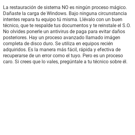
La restauración de sistema NO es ningún proceso mágico.
Dañaste la carga de Windows. Bajo ninguna circunstancia
intentes repara tu equipo tú misma. Llévalo con un buen
técnico, que te respalde tus documentos y te reinstale el S.O.
No olvides ponerle un antivirus de paga para evitar daños
posteriores. Hay un proceso avanzado llamado imágen
completa de disco duro. Se utiliza en equipos recién
adquiridos. Es la manera más fácil, rápida y efectiva de
recuperarse de un error como el tuyo. Pero es un proceso
caro. Si crees que lo vales, pregúntale a tu técnico sobre él.