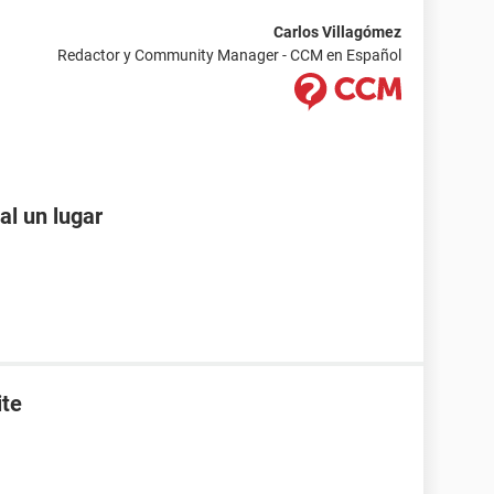
Carlos Villagómez
Redactor y Community Manager - CCM en Español
al un lugar
ite