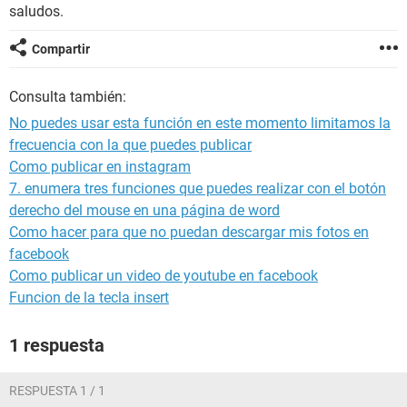
saludos.
Compartir
Consulta también:
No puedes usar esta función en este momento limitamos la
frecuencia con la que puedes publicar
Como publicar en instagram
7. enumera tres funciones que puedes realizar con el botón
derecho del mouse en una página de word
Como hacer para que no puedan descargar mis fotos en
facebook
Como publicar un video de youtube en facebook
Funcion de la tecla insert
1 respuesta
RESPUESTA 1 / 1