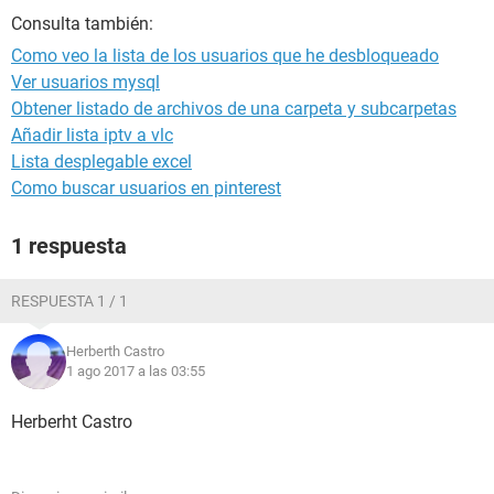
Consulta también:
Como veo la lista de los usuarios que he desbloqueado
Ver usuarios mysql
Obtener listado de archivos de una carpeta y subcarpetas
Añadir lista iptv a vlc
Lista desplegable excel
Como buscar usuarios en pinterest
1 respuesta
RESPUESTA 1 / 1
Herberth Castro
1 ago 2017 a las 03:55
Herberht Castro