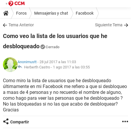
Foros
Mensajerías y chat
Facebook
Tema Anterior
Siguiente Tema
Como veo la lista de los usuarios que he
desbloqueado
Cerrado
Anonimustt
- 28 jul 2017 a las 11:03
Herberth Castro -
1 ago 2017 a las 03:55
Como miro la lista de usuarios que he desbloqueado
últimamente en mi Facebook me refiero a que si desbloqueo
a maas de 4 personas y no recuerdo el nombre de alguno,
como hago para veer las personas que he desbloqueado ?
No las bloqueadas si no las que acabo de desbloquear?
Gracias
Compartir