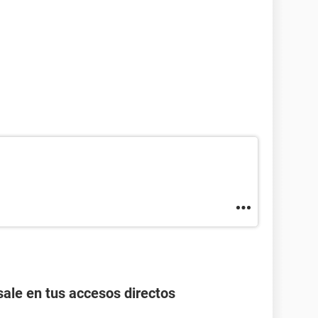
ale en tus accesos directos