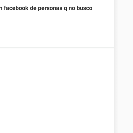
n facebook de personas q no busco