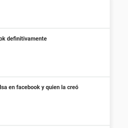
ok definitivamente
sa en facebook y quien la creó