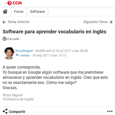
Foros
Software
Tema Anterior
Siguiente Tema
Software para aprender vocabulario en inglés
Cerrado
RosaSeguel
- Modificado el 20 jul 2017 a las 08:48
xxenia
-
18 sep 2017 a las 15:15
A quien corresponda,
Yo busqué en Google algún software que me premitiese
almacenar y aprender vocabulario en inglés. Creo que esto
no es exactamente eso. Cómo me salgo?
Gracias,
Rosa Seguel
Profesora de Inglés
Compartir