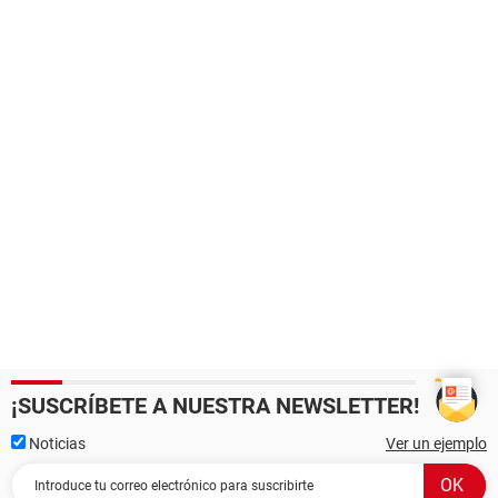
¡SUSCRÍBETE A NUESTRA NEWSLETTER!
Noticias
Ver un ejemplo