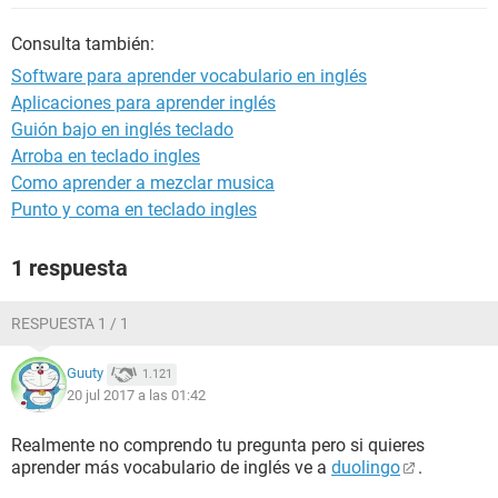
Consulta también:
Software para aprender vocabulario en inglés
Aplicaciones para aprender inglés
Guión bajo en inglés teclado
Arroba en teclado ingles
Como aprender a mezclar musica
Punto y coma en teclado ingles
1 respuesta
RESPUESTA 1 / 1
Guuty
1.121
20 jul 2017 a las 01:42
Realmente no comprendo tu pregunta pero si quieres
aprender más vocabulario de inglés ve a
duolingo
.