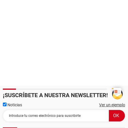
¡SUSCRÍBETE A NUESTRA NEWSLETTER!
Noticias
Ver un ejemplo