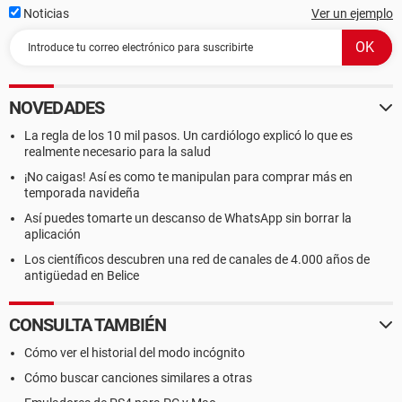
Noticias
Ver un ejemplo
NOVEDADES
La regla de los 10 mil pasos. Un cardiólogo explicó lo que es
realmente necesario para la salud
¡No caigas! Así es como te manipulan para comprar más en
temporada navideña
Así puedes tomarte un descanso de WhatsApp sin borrar la
aplicación
Los científicos descubren una red de canales de 4.000 años de
antigüedad en Belice
CONSULTA TAMBIÉN
Cómo ver el historial del modo incógnito
Cómo buscar canciones similares a otras