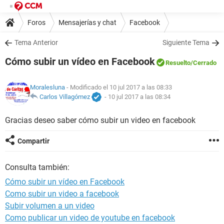
Foros
Mensajerías y chat
Facebook
Tema Anterior
Siguiente Tema
Cómo subir un vídeo en Facebook
Resuelto
/Cerrado
Moralesluna
- Modificado el 10 jul 2017 a las 08:33
Carlos Villagómez
-
10 jul 2017 a las 08:34
Gracias deseo saber cómo subir un video en facebook
Compartir
Consulta también:
Cómo subir un vídeo en Facebook
Como subir un video a facebook
Subir volumen a un video
Como publicar un video de youtube en facebook