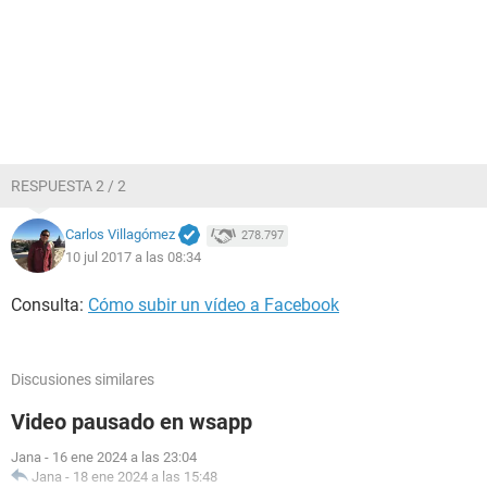
RESPUESTA 2 / 2
Carlos Villagómez
278.797
10 jul 2017 a las 08:34
Consulta:
Cómo subir un vídeo a Facebook
Discusiones similares
Video pausado en wsapp
Jana
-
16 ene 2024 a las 23:04
Jana
-
18 ene 2024 a las 15:48