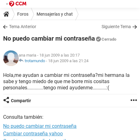
Foros
Mensajerías y chat
Tema Anterior
Siguiente Tema
No puedo cambiar mi contraseña
Cerrado
ana maria
- 18 jun 2009 a las 20:17
trotamundo
-
18 jun 2009 a las 21:24
Hola,me ayudan a cambiar mi contraseña?mi hermana la
sabe y tengo miedo de que me borre mis cositas
personales.............tengo mied ayudenme...........:(
Compartir
Consulta también:
No puedo cambiar mi contraseña
Cambiar contraseña yahoo