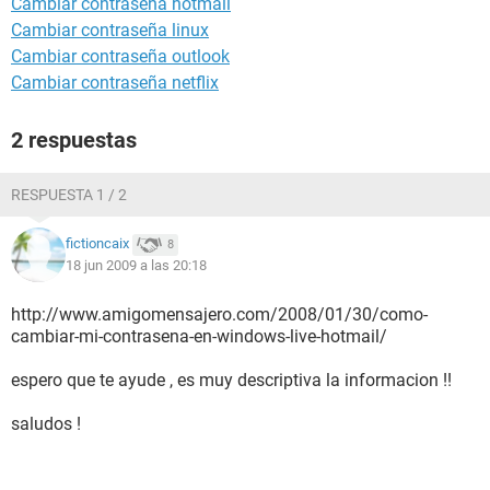
Cambiar contraseña hotmail
Cambiar contraseña linux
Cambiar contraseña outlook
Cambiar contraseña netflix
2 respuestas
RESPUESTA 1 / 2
fictioncaix
8
18 jun 2009 a las 20:18
http://www.amigomensajero.com/2008/01/30/como-
cambiar-mi-contrasena-en-windows-live-hotmail/
espero que te ayude , es muy descriptiva la informacion !!
saludos !