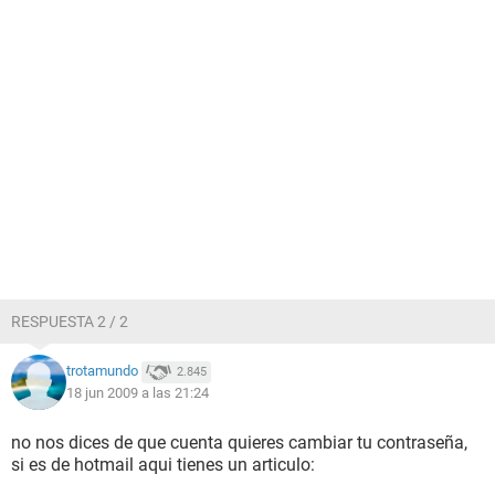
RESPUESTA 2 / 2
trotamundo
2.845
18 jun 2009 a las 21:24
no nos dices de que cuenta quieres cambiar tu contraseña,
si es de hotmail aqui tienes un articulo: