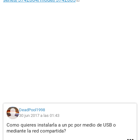
DeadPool1998
30 jun 2017 a las 01:43
Como quieres instalarla a un pc por medio de USB o
mediante la red compartida?