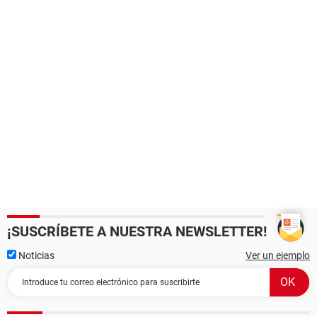
¡SUSCRÍBETE A NUESTRA NEWSLETTER!
Noticias
Ver un ejemplo