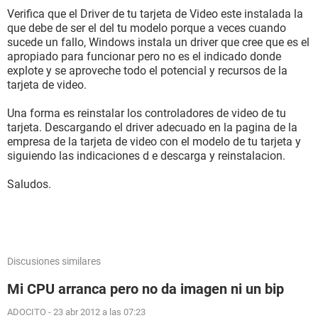
Verifica que el Driver de tu tarjeta de Video este instalada la
que debe de ser el del tu modelo porque a veces cuando
sucede un fallo, Windows instala un driver que cree que es el
apropiado para funcionar pero no es el indicado donde
explote y se aproveche todo el potencial y recursos de la
tarjeta de video.
Una forma es reinstalar los controladores de video de tu
tarjeta. Descargando el driver adecuado en la pagina de la
empresa de la tarjeta de video con el modelo de tu tarjeta y
siguiendo las indicaciones d e descarga y reinstalacion.
Saludos.
Discusiones similares
Mi CPU arranca pero no da imagen ni un bip
ADOCITO
-
23 abr 2012 a las 07:23