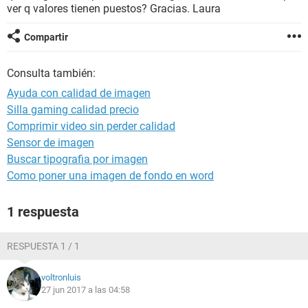
ver q valores tienen puestos? Gracias. Laura
Compartir
Consulta también:
Ayuda con calidad de imagen
Silla gaming calidad precio
Comprimir video sin perder calidad
Sensor de imagen
Buscar tipografia por imagen
Como poner una imagen de fondo en word
1 respuesta
RESPUESTA 1 / 1
voltronluis
27 jun 2017 a las 04:58