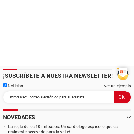
¡SUSCRÍBETE A NUESTRA NEWSLETTER!
Noticias
Ver un ejemplo
NOVEDADES
La regla de los 10 mil pasos. Un cardiólogo explicó lo que es
realmente necesario para la salud