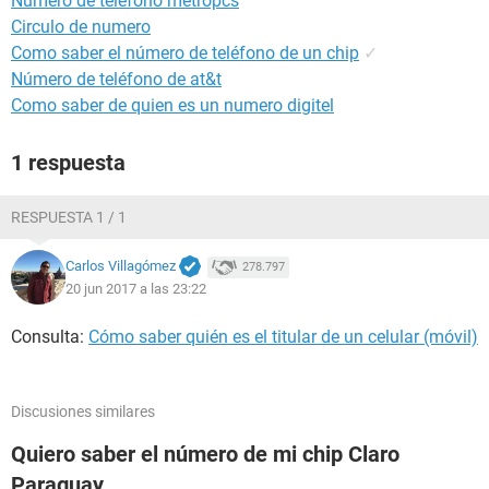
Numero de telefono metropcs
Circulo de numero
Como saber el número de teléfono de un chip
✓
Número de teléfono de at&t
Como saber de quien es un numero digitel
1 respuesta
RESPUESTA 1 / 1
Carlos Villagómez
278.797
20 jun 2017 a las 23:22
Consulta:
Cómo saber quién es el titular de un celular (móvil)
Discusiones similares
Quiero saber el número de mi chip Claro
Paraguay