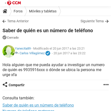
Foros
Móviles y tabletas
Tema Anterior
Siguiente Tema
Saber de quién es un número de teléfono
Cerrado
Yanecita89
- Modificado el 20 jun 2017 a las 23:21
Carlos Villagómez
-
20 jun 2017 a las 23:22
Hola alguien que me pueda ayudar a investigar un numero
de quién es 9935916xxx o dónde se ubica la persona me
urge xfa
Compartir
Consulta también:
Saber de quién es un número de teléfono