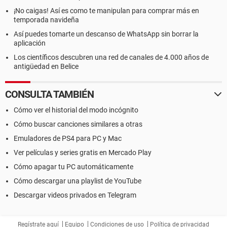
¡No caigas! Así es como te manipulan para comprar más en
temporada navideña
Así puedes tomarte un descanso de WhatsApp sin borrar la
aplicación
Los científicos descubren una red de canales de 4.000 años de
antigüedad en Belice
CONSULTA TAMBIÉN
Cómo ver el historial del modo incógnito
Cómo buscar canciones similares a otras
Emuladores de PS4 para PC y Mac
Ver películas y series gratis en Mercado Play
Cómo apagar tu PC automáticamente
Cómo descargar una playlist de YouTube
Descargar videos privados en Telegram
Regístrate aquí
Equipo
Condiciones de uso
Política de privacidad