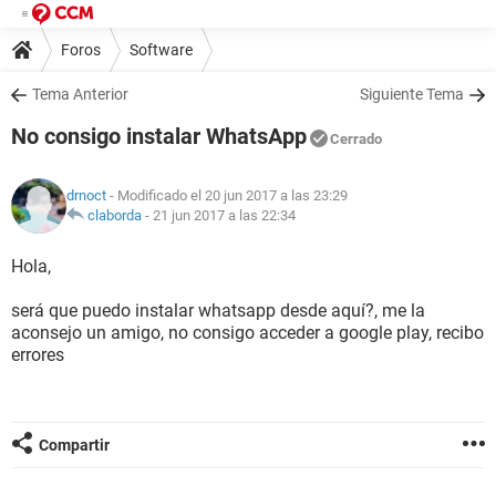
Foros
Software
Tema Anterior
Siguiente Tema
No consigo instalar WhatsApp
Cerrado
drnoct
- Modificado el 20 jun 2017 a las 23:29
claborda
-
21 jun 2017 a las 22:34
Hola,
será que puedo instalar whatsapp desde aquí?, me la
aconsejo un amigo, no consigo acceder a google play, recibo
errores
Compartir