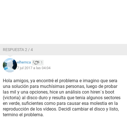
RESPUESTA 2 / 4
elhemca
1
7 jul 2017 a las 04:04
Hola amigos, ya encontré el problema e imagino que sera
una solución para muchísimas personas, luego de probar
las mil y una opciones, hice un análisis con hiren`s boot
(victoria) al disco duro y resulta que tenia algunos sectores
en verde, suficientes como para causar esa molestia en la
reproducción de los vídeos. Decidí cambiar el disco y listo,
termino el problema.