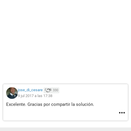
jose_di_cesare
330
9 jul 2017 a las 17:38
Excelente. Gracias por compartir la solución.