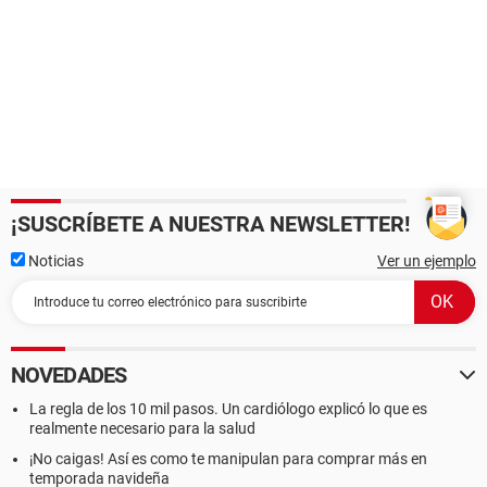
¡SUSCRÍBETE A NUESTRA NEWSLETTER!
Noticias
Ver un ejemplo
NOVEDADES
La regla de los 10 mil pasos. Un cardiólogo explicó lo que es
realmente necesario para la salud
¡No caigas! Así es como te manipulan para comprar más en
temporada navideña