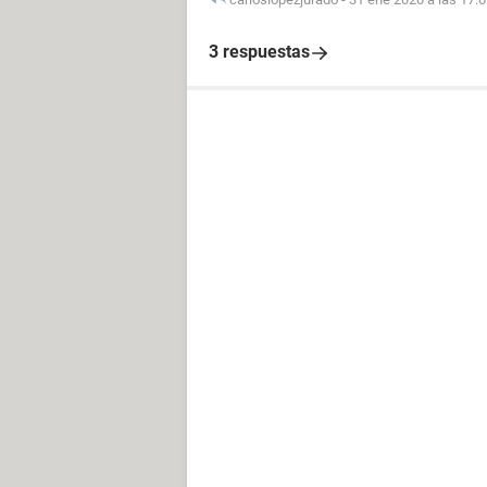
3 respuestas