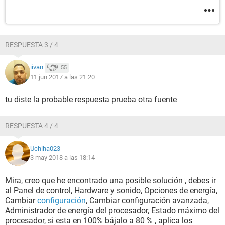
RESPUESTA 3 / 4
iivan
55
11 jun 2017 a las 21:20
tu diste la probable respuesta prueba otra fuente
RESPUESTA 4 / 4
Uchiha023
3 may 2018 a las 18:14
Mira, creo que he encontrado una posible solución , debes ir
al Panel de control, Hardware y sonido, Opciones de energía,
Cambiar
configuración
, Cambiar configuración avanzada,
Administrador de energía del procesador, Estado máximo del
procesador, si esta en 100% bájalo a 80 % , aplica los