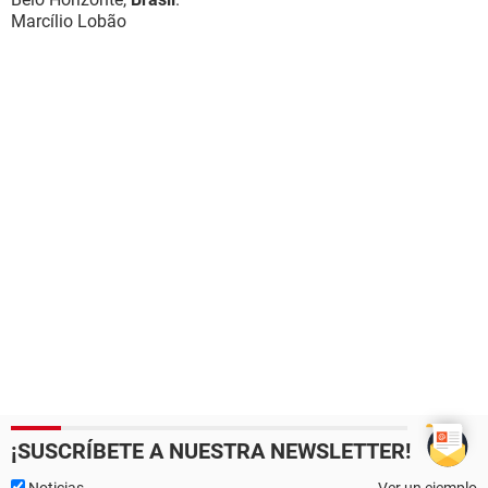
Marcílio Lobão
¡SUSCRÍBETE A NUESTRA NEWSLETTER!