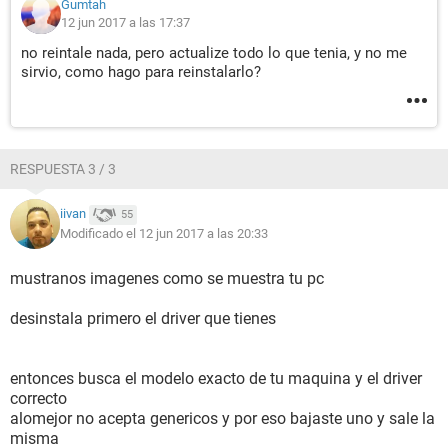
Gumtah
12 jun 2017 a las 17:37
no reintale nada, pero actualize todo lo que tenia, y no me
sirvio, como hago para reinstalarlo?
RESPUESTA 3 / 3
iivan
55
Modificado el 12 jun 2017 a las 20:33
mustranos imagenes como se muestra tu pc
desinstala primero el driver que tienes
entonces busca el modelo exacto de tu maquina y el driver
correcto
alomejor no acepta genericos y por eso bajaste uno y sale la
misma