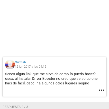
Gumtah
12 jun 2017 a las 04:15
tienes algun link que me sirva de como lo puedo hacer?
osea, al instalar Driver Booster no creo que se solucione
haci de facil, debo ir a algunos otros lugares seguro
RESPUESTA 2 / 3