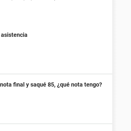
 asistencia
nota final y saqué 85, ¿qué nota tengo?