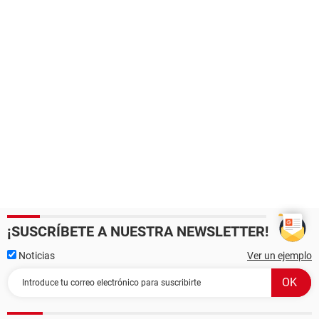
¡SUSCRÍBETE A NUESTRA NEWSLETTER!
Noticias
Ver un ejemplo