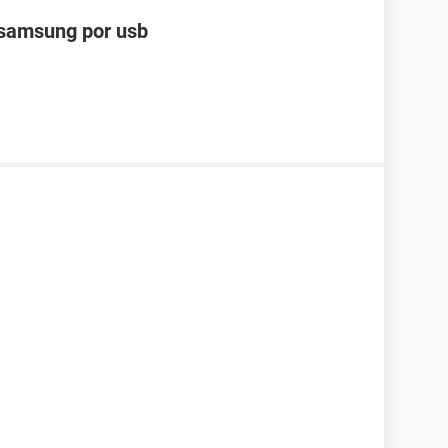
 samsung por usb