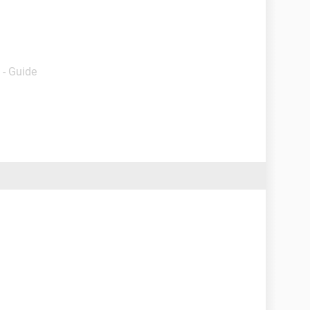
- Guide