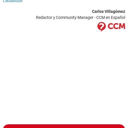
Carlos Villagómez
Redactor y Community Manager - CCM en Español