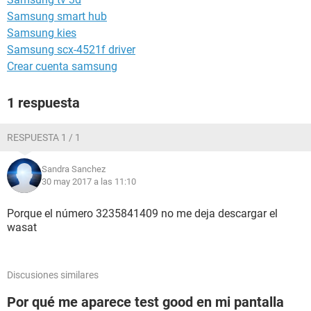
Samsung smart hub
Samsung kies
Samsung scx-4521f driver
Crear cuenta samsung
1 respuesta
RESPUESTA 1 / 1
Sandra Sanchez
30 may 2017 a las 11:10
Porque el número 3235841409 no me deja descargar el
wasat
Discusiones similares
Por qué me aparece test good en mi pantalla