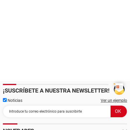
¡SUSCRÍBETE A NUESTRA NEWSLETTER!
Noticias
Ver un ejemplo