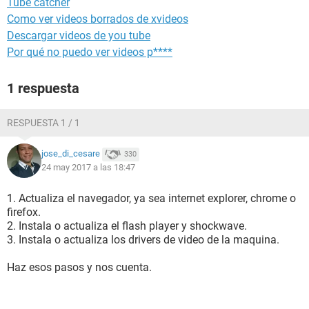
Tube catcher
Como ver videos borrados de xvideos
Descargar videos de you tube
Por qué no puedo ver videos p****
1 respuesta
RESPUESTA 1 / 1
jose_di_cesare
330
24 may 2017 a las 18:47
1. Actualiza el navegador, ya sea internet explorer, chrome o
firefox.
2. Instala o actualiza el flash player y shockwave.
3. Instala o actualiza los drivers de video de la maquina.
Haz esos pasos y nos cuenta.