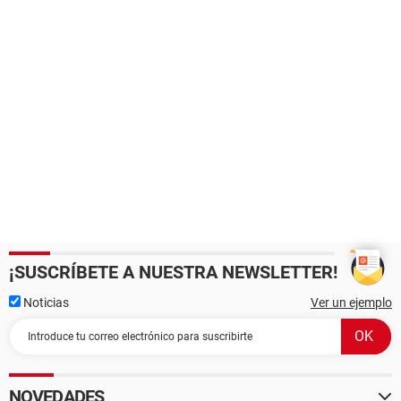
¡SUSCRÍBETE A NUESTRA NEWSLETTER!
Noticias
Ver un ejemplo
NOVEDADES