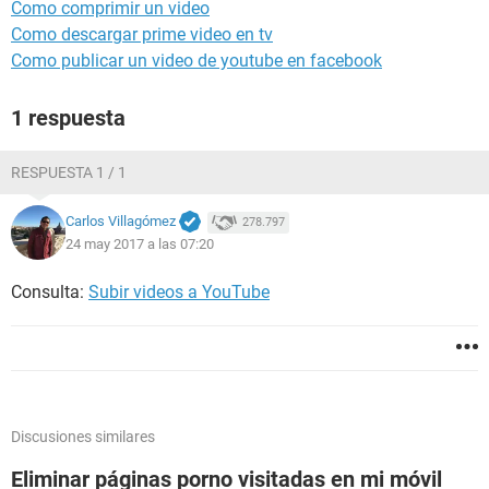
Como comprimir un video
Como descargar prime video en tv
Como publicar un video de youtube en facebook
1 respuesta
RESPUESTA 1 / 1
Carlos Villagómez
278.797
24 may 2017 a las 07:20
Consulta:
Subir videos a YouTube
Discusiones similares
Eliminar páginas porno visitadas en mi móvil