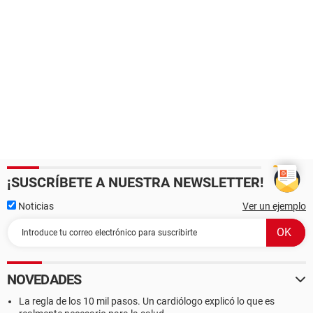
¡SUSCRÍBETE A NUESTRA NEWSLETTER!
Noticias
Ver un ejemplo
NOVEDADES
La regla de los 10 mil pasos. Un cardiólogo explicó lo que es