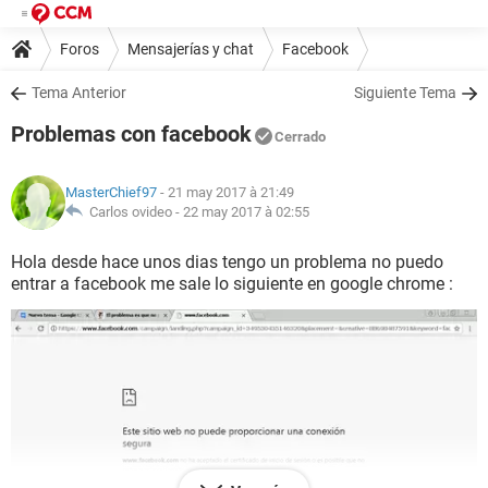
Foros
Mensajerías y chat
Facebook
Tema Anterior
Siguiente Tema
Problemas con facebook
Cerrado
MasterChief97
- 21 may 2017 à 21:49
Carlos ovideo -
22 may 2017 à 02:55
Hola desde hace unos dias tengo un problema no puedo
entrar a facebook me sale lo siguiente en google chrome :