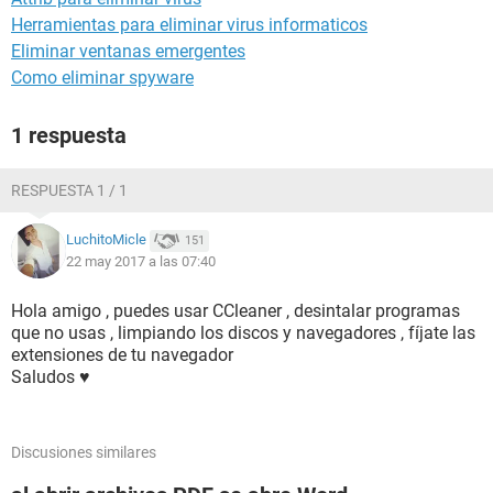
Herramientas para eliminar virus informaticos
Eliminar ventanas emergentes
Como eliminar spyware
1 respuesta
RESPUESTA 1 / 1
LuchitoMicle
151
22 may 2017 a las 07:40
Hola amigo , puedes usar CCleaner , desintalar programas
que no usas , limpiando los discos y navegadores , fíjate las
extensiones de tu navegador
Saludos ♥
Discusiones similares