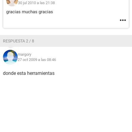
30 jul 2010 a las 21:38
gracias muchas gracias
RESPUESTA 2 / 8
margory
27 oct 2009 a las 08:46
donde esta herramientas