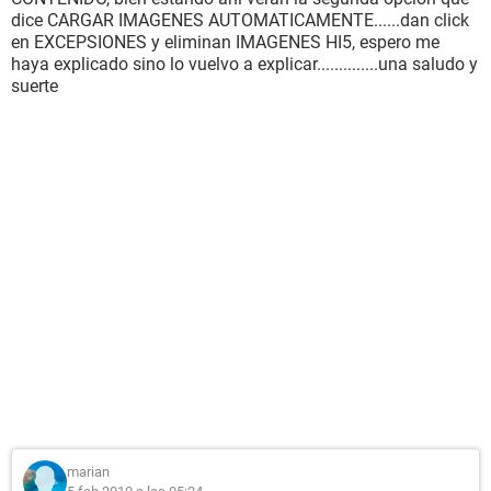
dice CARGAR IMAGENES AUTOMATICAMENTE......dan click
en EXCEPSIONES y eliminan IMAGENES HI5, espero me
haya explicado sino lo vuelvo a explicar..............una saludo y
suerte
marian