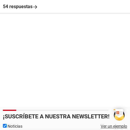
54 respuestas
¡SUSCRÍBETE A NUESTRA NEWSLETTER!
Noticias
Ver un ejemplo