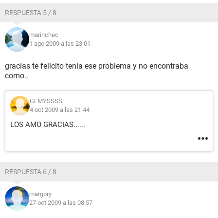
RESPUESTA 5 / 8
marinchec
1 ago 2009 a las 23:01
gracias te felicito tenia ese problema y no encontraba
como..
GEMYSSSS
4 oct 2009 a las 21:44
LOS AMO GRACIAS......
RESPUESTA 6 / 8
margory
27 oct 2009 a las 08:57