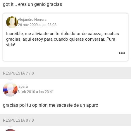
got it... eres un genio gracias
Alejandro Herrera
26 nov 2009 a las 23:08
Increible, me aliviaste un terrible dolor de cabeza, muchas
gracias, aqui estoy para cuando quieras conversar. Pura
vida!
RESPUESTA 7 / 8
lapara
8 feb 2010 a las 23:41
gracias pol tu opinion me sacaste de un apuro
RESPUESTA 8 / 8