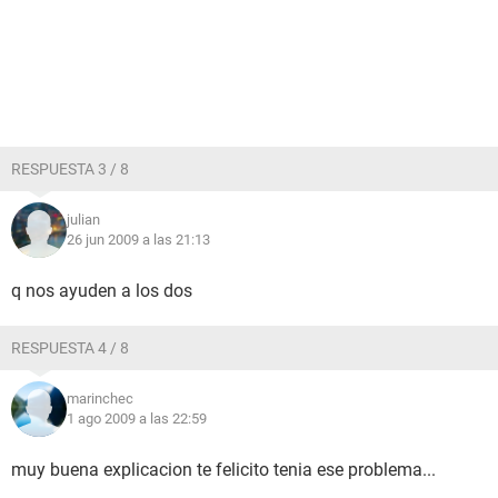
RESPUESTA 3 / 8
julian
26 jun 2009 a las 21:13
q nos ayuden a los dos
RESPUESTA 4 / 8
marinchec
1 ago 2009 a las 22:59
muy buena explicacion te felicito tenia ese problema...