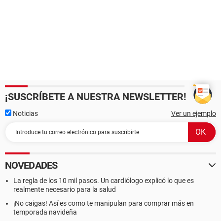
¡SUSCRÍBETE A NUESTRA NEWSLETTER!
Noticias
Ver un ejemplo
NOVEDADES
La regla de los 10 mil pasos. Un cardiólogo explicó lo que es
realmente necesario para la salud
¡No caigas! Así es como te manipulan para comprar más en
temporada navideña