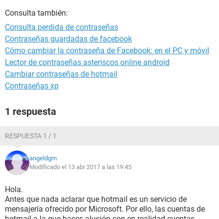
Consulta también:
Consulta perdida de contraseñas
Contraseñas guardadas de facebook
Cómo cambiar la contraseña de Facebook: en el PC y móvil
Lector de contraseñas asteriscos online android
Cambiar contraseñas de hotmail
Contraseñas xp
1 respuesta
RESPUESTA 1 / 1
angeldgm
Modificado el 13 abr 2017 a las 19:45
Hola.
Antes que nada aclarar que hotmail es un servicio de
mensajería ofrecido por Microsoft. Por ello, las cuentas de
hotmail a la que haces alusión son en realidad cuentas