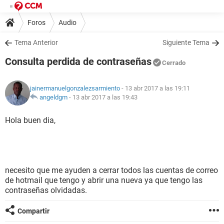
Foros
Audio
Tema Anterior
Siguiente Tema
Consulta perdida de contraseñas
Cerrado
jainermanuelgonzalezsarmiento
- 13 abr 2017 a las 19:11
angeldgm
-
13 abr 2017 a las 19:43
Hola buen dia,
necesito que me ayuden a cerrar todos las cuentas de correo
de hotmail que tengo y abrir una nueva ya que tengo las
contraseñas olvidadas.
Compartir