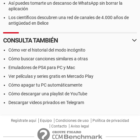
Así puedes tomarte un descanso de WhatsApp sin borrar la
aplicación
Los científicos descubren una red de canales de 4.000 años de
antigüedad en Belice
CONSULTA TAMBIÉN
Cómo ver el historial del modo incógnito
Cómo buscar canciones similares a otras
Emuladores de PS4 para PC y Mac
Ver películas y series gratis en Mercado Play
Cómo apagar tu PC automáticamente
Cómo descargar una playlist de YouTube
Descargar videos privados en Telegram
Regístrate aquí
Equipo
Condiciones de uso
Política de privacidad
Contacto
Aviso legal