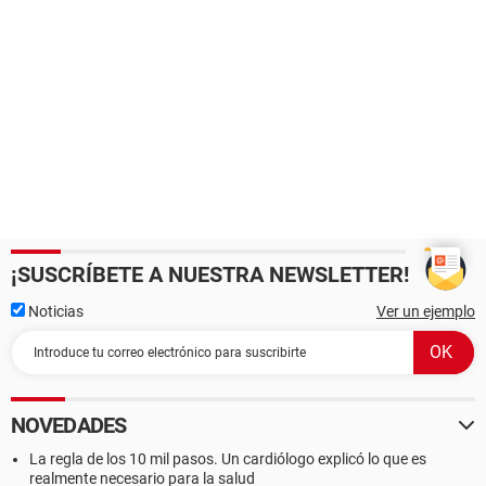
¡SUSCRÍBETE A NUESTRA NEWSLETTER!
Noticias
Ver un ejemplo
NOVEDADES
La regla de los 10 mil pasos. Un cardiólogo explicó lo que es
realmente necesario para la salud