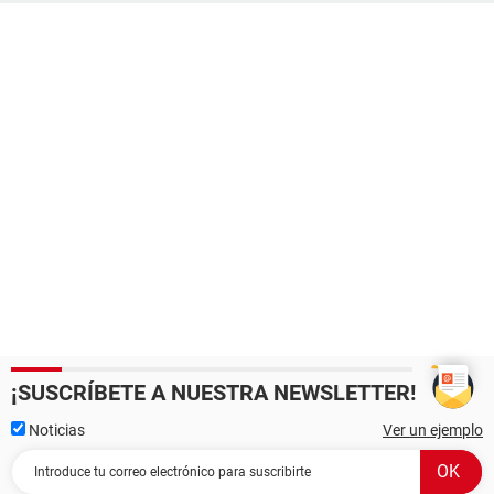
¡SUSCRÍBETE A NUESTRA NEWSLETTER!
Noticias
Ver un ejemplo