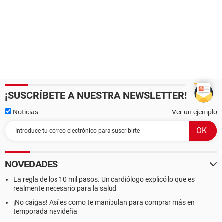
¡SUSCRÍBETE A NUESTRA NEWSLETTER!
Noticias
Ver un ejemplo
NOVEDADES
La regla de los 10 mil pasos. Un cardiólogo explicó lo que es
realmente necesario para la salud
¡No caigas! Así es como te manipulan para comprar más en
temporada navideña