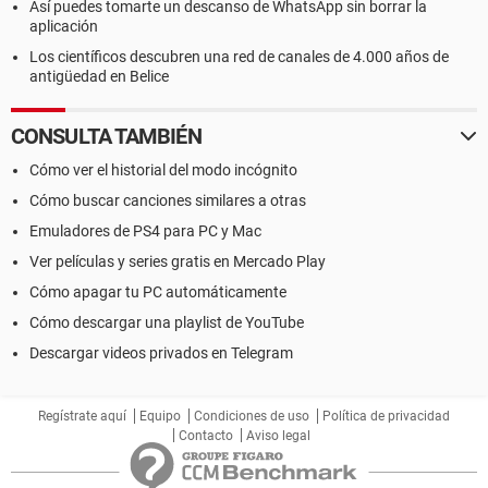
Así puedes tomarte un descanso de WhatsApp sin borrar la
aplicación
Los científicos descubren una red de canales de 4.000 años de
antigüedad en Belice
CONSULTA TAMBIÉN
Cómo ver el historial del modo incógnito
Cómo buscar canciones similares a otras
Emuladores de PS4 para PC y Mac
Ver películas y series gratis en Mercado Play
Cómo apagar tu PC automáticamente
Cómo descargar una playlist de YouTube
Descargar videos privados en Telegram
Regístrate aquí
Equipo
Condiciones de uso
Política de privacidad
Contacto
Aviso legal