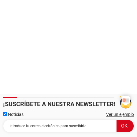
¡SUSCRÍBETE A NUESTRA NEWSLETTER!
Noticias
Ver un ejemplo