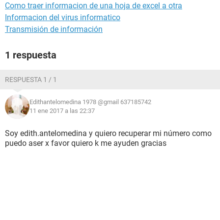
Como traer informacion de una hoja de excel a otra
Informacion del virus informatico
Transmisión de información
1 respuesta
RESPUESTA 1 / 1
Edithantelomedina 1978 @gmail 637185742
11 ene 2017 a las 22:37
Soy edith.antelomedina y quiero recuperar mi número como
puedo aser x favor quiero k me ayuden gracias