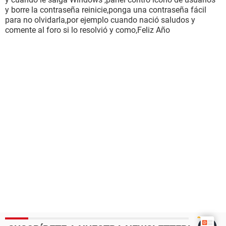
y borre la contraseña reinicie,ponga una contraseña fácil
para no olvidarla,por ejemplo cuando nació saludos y
comente al foro si lo resolvió y como,Feliz Año