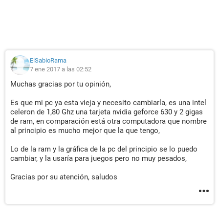
ElSabioRama
7 ene 2017 a las 02:52
Muchas gracias por tu opinión,
Es que mi pc ya esta vieja y necesito cambiarla, es una intel
celeron de 1,80 Ghz una tarjeta nvidia geforce 630 y 2 gigas
de ram, en comparación está otra computadora que nombre
al principio es mucho mejor que la que tengo,
Lo de la ram y la gráfica de la pc del principio se lo puedo
cambiar, y la usaría para juegos pero no muy pesados,
Gracias por su atención, saludos