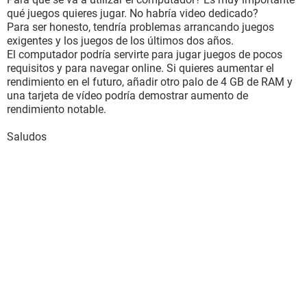
qué juegos quieres jugar. No habría video dedicado?
Para ser honesto, tendría problemas arrancando juegos
exigentes y los juegos de los últimos dos años.
El computador podría servirte para jugar juegos de pocos
requisitos y para navegar online. Si quieres aumentar el
rendimiento en el futuro, añadir otro palo de 4 GB de RAM y
una tarjeta de vídeo podría demostrar aumento de
rendimiento notable.
Saludos