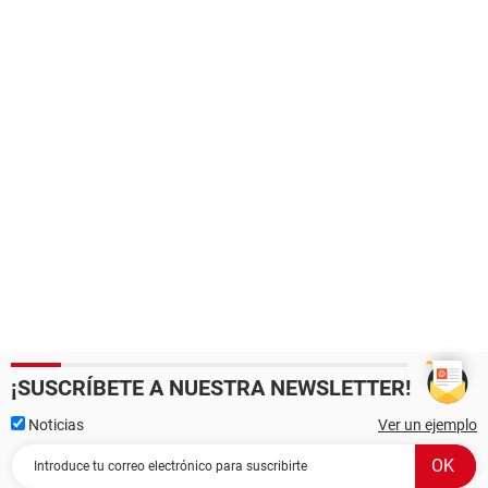
¡SUSCRÍBETE A NUESTRA NEWSLETTER!
Noticias
Ver un ejemplo