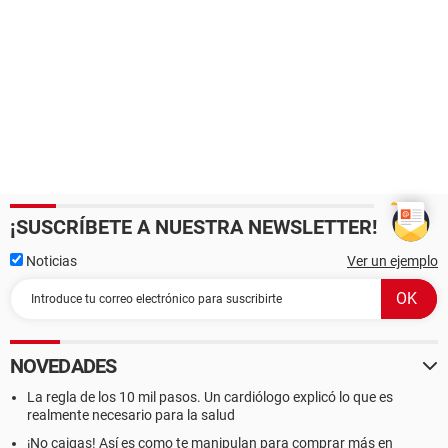
¡SUSCRÍBETE A NUESTRA NEWSLETTER!
Noticias
Ver un ejemplo
NOVEDADES
La regla de los 10 mil pasos. Un cardiólogo explicó lo que es
realmente necesario para la salud
¡No caigas! Así es como te manipulan para comprar más en