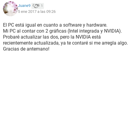
Juane9
1
5 ene 2017 a las 09:26
El PC está igual en cuanto a software y hardware.
Mi PC al contar con 2 gráficas (Intel integrada y NVIDIA).
Probaré actualizar las dos, pero la NVIDIA está
recientemente actualizada, ya te contaré si me arregla algo.
Gracias de antemano!