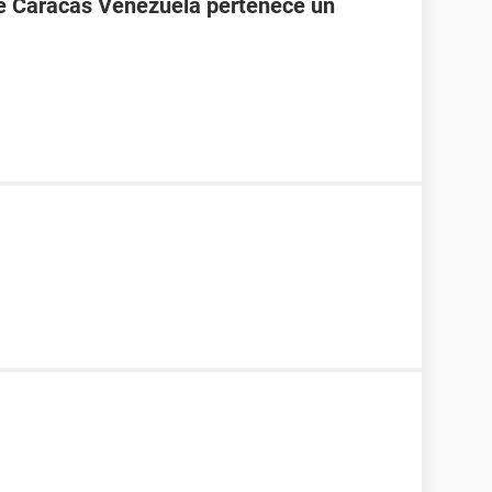
de Caracas Venezuela pertenece un