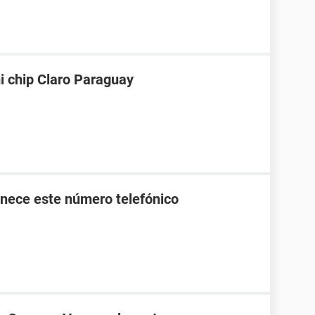
i chip Claro Paraguay
nece este número telefónico